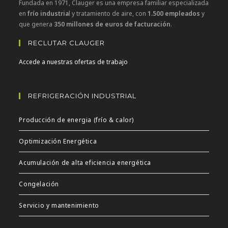
Fundada en 1971, Clauger es una empresa familiar especializada
en
frío industria
l y tratamiento de aire, con
1.500 empleados
y
que genera
350 millones de euros de facturación
.
RECLUTAR CLAUGER
Accede a nuestras ofertas de trabajo
REFRIGERACIÓN INDUSTRIAL
Producción de energia (frío & calor)
Optimización Energética
Acumulación de alta eficiencia energética
Congelación
Servicio y mantenimiento