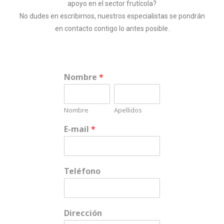
apoyo en el sector frutícola?
No dudes en escribirnos, nuestros especialistas se pondrán
en contacto contigo lo antes posible.
Nombre
*
Nombre
Apellidos
E-mail
*
Teléfono
Dirección