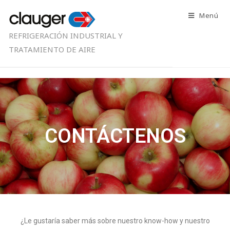
Menú
REFRIGERACIÓN INDUSTRIAL Y
TRATAMIENTO DE AIRE
CONTÁCTENOS
¿Le gustaría saber más sobre nuestro know-how y nuestro