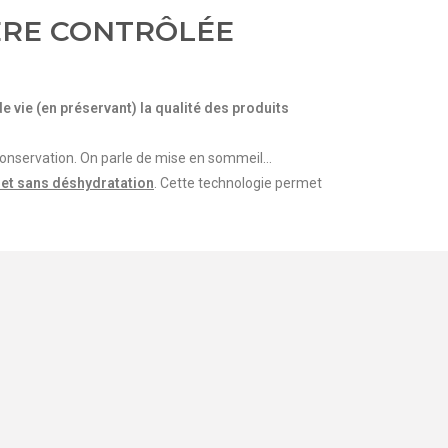
ÈRE CONTRÔLÉE
 vie (en préservant) la qualité des produits
 conservation. On parle de mise en sommeil…
 et sans déshydratation
. Cette technologie permet