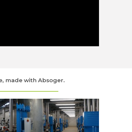
e, made with Absoger.