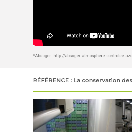
*Absoger :
http://absoger-atmosphere-controlee-az
RÉFÉRENCE : La conservation des