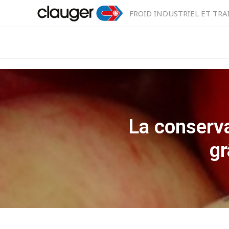
FROID INDUSTRIEL ET TRA
La conserv
gr